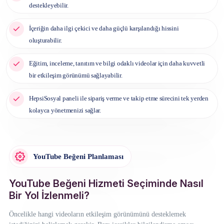
destekleyebilir.
İçeriğin daha ilgi çekici ve daha güçlü karşılandığı hissini
oluşturabilir.
Eğitim, inceleme, tanıtım ve bilgi odaklı videolar için daha kuvvetli
bir etkileşim görünümü sağlayabilir.
HepsiSosyal paneli ile sipariş verme ve takip etme sürecini tek yerden
kolayca yönetmenizi sağlar.
YouTube Beğeni Planlaması
YouTube Beğeni Hizmeti Seçiminde Nasıl
Bir Yol İzlenmeli?
Öncelikle hangi videoların etkileşim görünümünü desteklemek