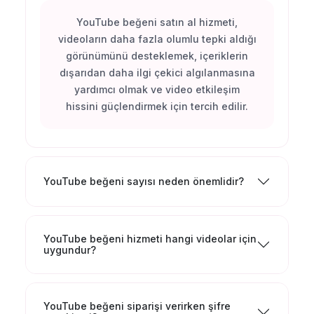
YouTube beğeni satın al hizmeti,
videoların daha fazla olumlu tepki aldığı
görünümünü desteklemek, içeriklerin
dışarıdan daha ilgi çekici algılanmasına
yardımcı olmak ve video etkileşim
hissini güçlendirmek için tercih edilir.
YouTube beğeni sayısı neden önemlidir?
YouTube beğeni hizmeti hangi videolar için
uygundur?
YouTube beğeni siparişi verirken şifre