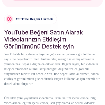
YouTube Beğeni Hizmeti
YouTube Beğeni Satın Alarak
Videolarınızın Etkileşim
Görünümünü Destekleyin
YouTube'da bir videonun başarısı çoğu zaman yalnızca görüntüleme
sayısı ile değerlendirilmez. Kullanıcılar, içeriğin izlenmiş olmasının
yanında nasıl tepki aldığına da dikkat eder. Beğeni sayısı, bir videonun
izleyici tarafından olumlu karşılandığını düşündüren en görünür
sinyallerden biridir. Bu nedenle YouTube beğeni satın al hizmeti, video
etkileşim görünümünü güçlendirmek isteyen kullanıcılar için önemli bir
destek alanı oluşturur.
Özellikle yeni yayınlanan videolarda, ürün tanıtım içeriklerinde, bilgi
videolarında, eğitim içeriklerinde, seri yayınlarda ve belirli videoları