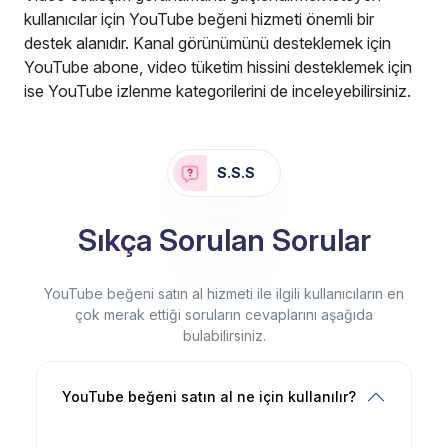
kullanıcılar için YouTube beğeni hizmeti önemli bir
destek alanıdır. Kanal görünümünü desteklemek için
YouTube abone, video tüketim hissini desteklemek için
ise YouTube izlenme kategorilerini de inceleyebilirsiniz.
S.S.S
Sıkça Sorulan Sorular
YouTube beğeni satın al hizmeti ile ilgili kullanıcıların en
çok merak ettiği soruların cevaplarını aşağıda
bulabilirsiniz.
YouTube beğeni satın al ne için kullanılır?