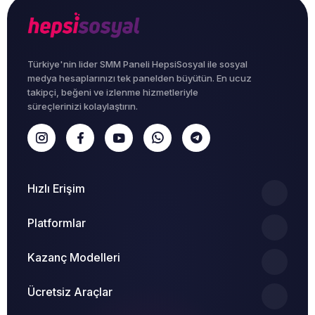
Türkiye'nin lider SMM Paneli HepsiSosyal ile sosyal
medya hesaplarınızı tek panelden büyütün. En ucuz
takipçi, beğeni ve izlenme hizmetleriyle
süreçlerinizi kolaylaştırın.
Hızlı Erişim
Platformlar
Kazanç Modelleri
Ücretsiz Araçlar