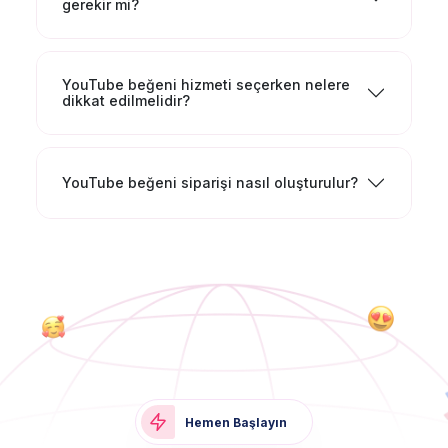
gerekir mi?
YouTube beğeni hizmeti seçerken nelere
dikkat edilmelidir?
YouTube beğeni siparişi nasıl oluşturulur?
Hemen Başlayın