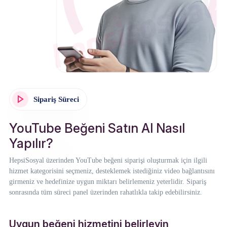
Sipariş Süreci
YouTube Beğeni Satın Al Nasıl
Yapılır?
HepsiSosyal üzerinden YouTube beğeni siparişi oluşturmak için ilgili
hizmet kategorisini seçmeniz, desteklemek istediğiniz video bağlantısını
girmeniz ve hedefinize uygun miktarı belirlemeniz yeterlidir. Sipariş
sonrasında tüm süreci panel üzerinden rahatlıkla takip edebilirsiniz.
Uygun beğeni hizmetini belirleyin