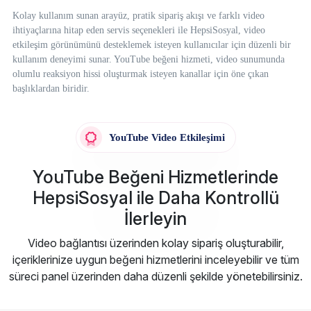
Kolay kullanım sunan arayüz, pratik sipariş akışı ve farklı video
ihtiyaçlarına hitap eden servis seçenekleri ile HepsiSosyal, video
etkileşim görünümünü desteklemek isteyen kullanıcılar için düzenli bir
kullanım deneyimi sunar. YouTube beğeni hizmeti, video sunumunda
olumlu reaksiyon hissi oluşturmak isteyen kanallar için öne çıkan
başlıklardan biridir.
YouTube Video Etkileşimi
YouTube Beğeni Hizmetlerinde
HepsiSosyal ile Daha Kontrollü
İlerleyin
Video bağlantısı üzerinden kolay sipariş oluşturabilir,
içeriklerinize uygun beğeni hizmetlerini inceleyebilir ve tüm
süreci panel üzerinden daha düzenli şekilde yönetebilirsiniz.