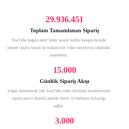
29.936.451
Toplam Tamamlanan Sipariş
YouTube beğeni dahil farklı sosyal medya kategorilerinde
yüksek sipariş hacmi ile kullanıcılar video süreçlerini rahatlıkla
yönetebilir.
15.000
Günlük Sipariş Akışı
Yoğun dönemlerde bile YouTube video etkileşim hizmetlerinde
sipariş süreci düzenli şekilde ilerler ve kullanım kolaylığı
sağlar.
3.000