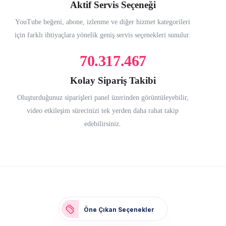
Aktif Servis Seçeneği
YouTube beğeni, abone, izlenme ve diğer hizmet kategorileri
için farklı ihtiyaçlara yönelik geniş servis seçenekleri sunulur.
70.317.467
Kolay Sipariş Takibi
Oluşturduğunuz siparişleri panel üzerinden görüntüleyebilir,
video etkileşim sürecinizi tek yerden daha rahat takip
edebilirsiniz.
Öne Çıkan Seçenekler