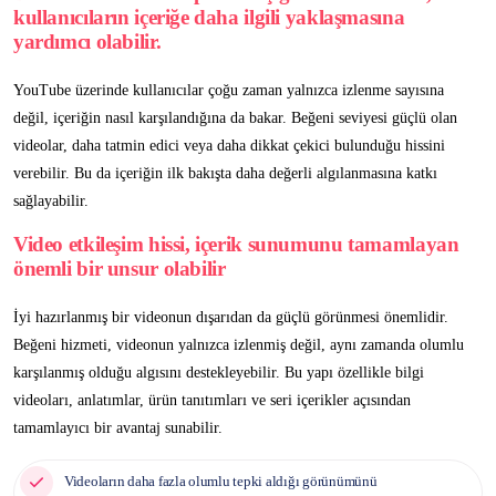
kullanıcıların içeriğe daha ilgili yaklaşmasına
yardımcı olabilir.
YouTube üzerinde kullanıcılar çoğu zaman yalnızca izlenme sayısına
değil, içeriğin nasıl karşılandığına da bakar. Beğeni seviyesi güçlü olan
videolar, daha tatmin edici veya daha dikkat çekici bulunduğu hissini
verebilir. Bu da içeriğin ilk bakışta daha değerli algılanmasına katkı
sağlayabilir.
Video etkileşim hissi, içerik sunumunu tamamlayan
önemli bir unsur olabilir
İyi hazırlanmış bir videonun dışarıdan da güçlü görünmesi önemlidir.
Beğeni hizmeti, videonun yalnızca izlenmiş değil, aynı zamanda olumlu
karşılanmış olduğu algısını destekleyebilir. Bu yapı özellikle bilgi
videoları, anlatımlar, ürün tanıtımları ve seri içerikler açısından
tamamlayıcı bir avantaj sunabilir.
Videoların daha fazla olumlu tepki aldığı görünümünü