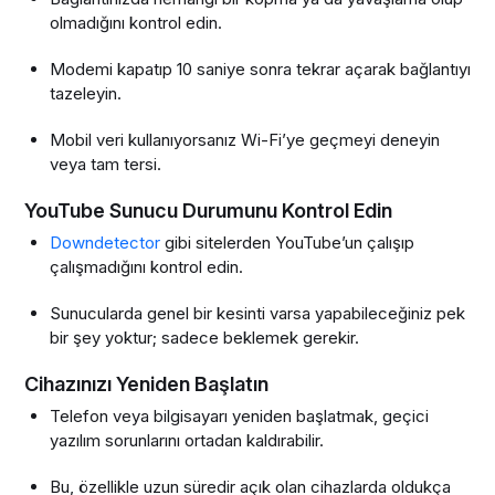
olmadığını kontrol edin.
Modemi kapatıp 10 saniye sonra tekrar açarak bağlantıyı
tazeleyin.
Mobil veri kullanıyorsanız Wi-Fi’ye geçmeyi deneyin
veya tam tersi.
YouTube Sunucu Durumunu Kontrol Edin
Downdetector
gibi sitelerden YouTube’un çalışıp
çalışmadığını kontrol edin.
Sunucularda genel bir kesinti varsa yapabileceğiniz pek
bir şey yoktur; sadece beklemek gerekir.
Cihazınızı Yeniden Başlatın
Telefon veya bilgisayarı yeniden başlatmak, geçici
yazılım sorunlarını ortadan kaldırabilir.
Bu, özellikle uzun süredir açık olan cihazlarda oldukça