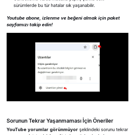
sürümlerde bu tür hatalar sık yaşanabilir.
Youtube abone, izlenme ve beğeni almak için paket
sayfamızı takip edin!
Sorunun Tekrar Yaşanmaması İçin Öneriler
YouTube yorumlar görünmüyor
şeklindeki sorunu tekrar