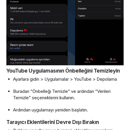
YouTube Uygulamasının Önbelleğini Temizleyin
Ayarlara gidin > Uygulamalar > YouTube > Depolama
Buradan “Önbelleği Temizle” ve ardından “Verileri
Temizle” seçeneklerini kullanın.
Ardından uygulamayı yeniden başlatın.
Tarayıcı Eklentilerini Devre Dışı Bırakın