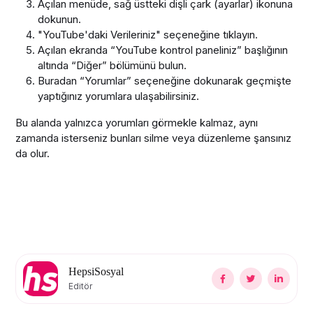
Açılan menüde, sağ üstteki dişli çark (ayarlar) ikonuna
dokunun.
"YouTube'daki Verileriniz" seçeneğine tıklayın.
Açılan ekranda “YouTube kontrol paneliniz” başlığının
altında “Diğer” bölümünü bulun.
Buradan “Yorumlar” seçeneğine dokunarak geçmişte
yaptığınız yorumlara ulaşabilirsiniz.
Bu alanda yalnızca yorumları görmekle kalmaz, aynı
zamanda isterseniz bunları silme veya düzenleme şansınız
da olur.
HepsiSosyal
Editör