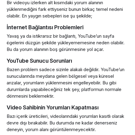
Bir videoyu izlerken alt kısımdaki yorum alanının
yüklenmediğini fark ettiyseniz bunun birkaç temel nedeni
olabilir. En yaygın sebepleri ise şu şekilde;
İnternet Bağlantısı Problemleri
Yavaş ya da istikrarsız bir bağlantı, YouTube’un sayfa
ögelerini düzgün şekilde yükleyememesine neden olabilir.
Bu da yorum alanının boş görünmesine yol açar.
YouTube Sunucu Sorunları
Bazen problem sadece sizinle alakalı değildir. YouTube’un
sunucularında meydana gelen bölgesel veya küresel
arızalar, yorumların yüklenmesini engelleyebilir. Bu gibi
durumlarda yapabileceğiniz tek şey, platformun normale
dönmesini beklemektir.
Video Sahibinin Yorumları Kapatması
Bazı içerik üreticileri, videolarındaki yorumları kasıtlı olarak
devre dışı bırakabilir. Bu durumda ne kadar denerseniz
deneyin, yorum alanı görüntülenmeyecektir.