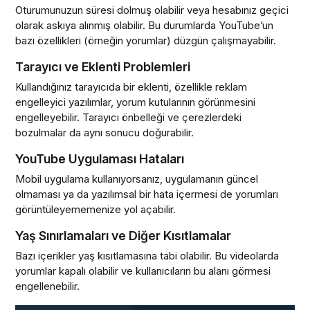
Oturumunuzun süresi dolmuş olabilir veya hesabınız geçici
olarak askıya alınmış olabilir. Bu durumlarda YouTube’un
bazı özellikleri (örneğin yorumlar) düzgün çalışmayabilir.
Tarayıcı ve Eklenti Problemleri
Kullandığınız tarayıcıda bir eklenti, özellikle reklam
engelleyici yazılımlar, yorum kutularının görünmesini
engelleyebilir. Tarayıcı önbelleği ve çerezlerdeki
bozulmalar da aynı sonucu doğurabilir.
YouTube Uygulaması Hataları
Mobil uygulama kullanıyorsanız, uygulamanın güncel
olmaması ya da yazılımsal bir hata içermesi de yorumları
görüntüleyememenize yol açabilir.
Yaş Sınırlamaları ve Diğer Kısıtlamalar
Bazı içerikler yaş kısıtlamasına tabi olabilir. Bu videolarda
yorumlar kapalı olabilir ve kullanıcıların bu alanı görmesi
engellenebilir.