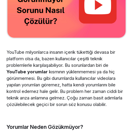
YouTube milyonlarca insanın içerik tükettiği devasa bir
platform olsa da, bazen kullanıcılar çeşitli teknik
problemlerle karşılaşabiliyor. Bu sorunlardan biri de
YouTube yorumlar
kısmının yüklenmemesi ya da hiç
görünmemesi. Bu gibi durumlarda kullanıcılar videolara
yapılan yorumları göremez, hatta kendi yorumlarını bile
kontrol edemez hale gelir. Bu problem her zaman ciddi bir
teknik arıza anlamına gelmez. Çoğu zaman basit adımlarla
çözülebilecek geçici bir sorun söz konusu olabilir.
Yorumlar Neden Gözükmüyor?