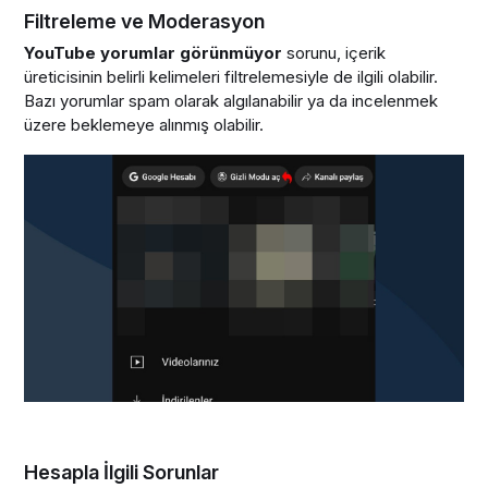
Filtreleme ve Moderasyon
YouTube yorumlar görünmüyor
sorunu, içerik
üreticisinin belirli kelimeleri filtrelemesiyle de ilgili olabilir.
Bazı yorumlar spam olarak algılanabilir ya da incelenmek
üzere beklemeye alınmış olabilir.
Hesapla İlgili Sorunlar