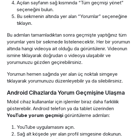
Açılan sayfanın sağ kısmında “Tüm geçmişi yönet”
seçeneğini bulun.
Bu sekmenin altında yer alan “Yorumlar” seçeneğine
tıklayın.
Bu adımları tamamladıktan sonra geçmişte yaptığınız tüm
yorumlar yeni bir sekmede listelenecektir. Her bir yorumun
altında hangi videoya ait olduğu da görüntülenir. Videonun
ismine tıklayarak doğrudan o videoya ulaşabilir ve
yorumunuzu gözden geçirebilirsiniz.
Yorumun hemen sağında yer alan üç noktalı simgeye
tıklayarak yorumunuzu düzenleyebilir ya da silebilirsiniz.
Android Cihazlarda Yorum Geçmişine Ulaşma
Mobil cihaz kullananlar için işlemler biraz daha farklılık
gösterebilir. Android telefon ya da tablet üzerinden
YouTube yorum geçmişi
görüntüleme adımları:
YouTube uygulamasını açın.
Sağ alt köşede yer alan profil simgesine dokunun.