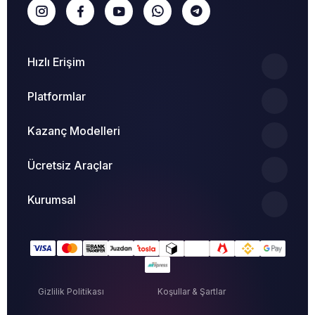
Hızlı Erişim
Platformlar
Kazanç Modelleri
Ücretsiz Araçlar
Kurumsal
Gizlilik Politikası
Koşullar & Şartlar