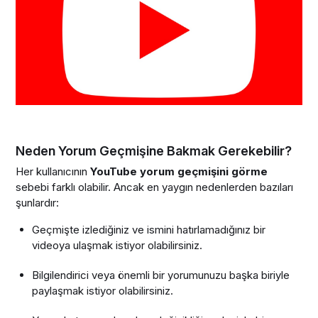
Neden Yorum Geçmişine Bakmak Gerekebilir?
Her kullanıcının
YouTube yorum geçmişini görme
sebebi farklı olabilir. Ancak en yaygın nedenlerden bazıları
şunlardır:
Geçmişte izlediğiniz ve ismini hatırlamadığınız bir
videoya ulaşmak istiyor olabilirsiniz.
Bilgilendirici veya önemli bir yorumunuzu başka biriyle
paylaşmak istiyor olabilirsiniz.