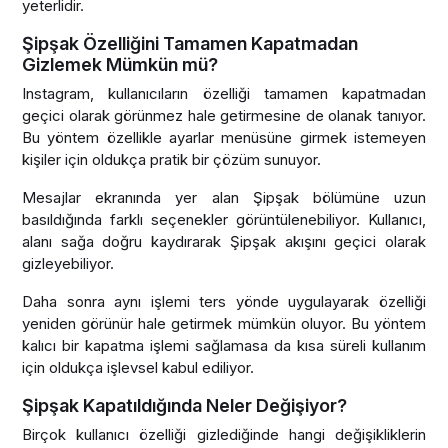
yeterlidir.
Şipşak Özelliğini Tamamen Kapatmadan
Gizlemek Mümkün mü?
Instagram, kullanıcıların özelliği tamamen kapatmadan
geçici olarak görünmez hale getirmesine de olanak tanıyor.
Bu yöntem özellikle ayarlar menüsüne girmek istemeyen
kişiler için oldukça pratik bir çözüm sunuyor.
Mesajlar ekranında yer alan Şipşak bölümüne uzun
basıldığında farklı seçenekler görüntülenebiliyor. Kullanıcı,
alanı sağa doğru kaydırarak Şipşak akışını geçici olarak
gizleyebiliyor.
Daha sonra aynı işlemi ters yönde uygulayarak özelliği
yeniden görünür hale getirmek mümkün oluyor. Bu yöntem
kalıcı bir kapatma işlemi sağlamasa da kısa süreli kullanım
için oldukça işlevsel kabul ediliyor.
Şipşak Kapatıldığında Neler Değişiyor?
Birçok kullanıcı özelliği gizlediğinde hangi değişikliklerin