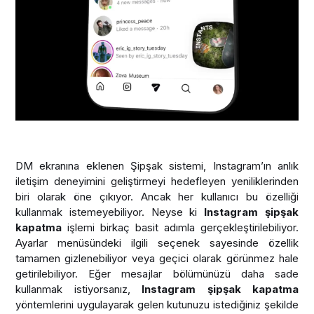
DM ekranına eklenen Şipşak sistemi, Instagram’ın anlık
iletişim deneyimini geliştirmeyi hedefleyen yeniliklerinden
biri olarak öne çıkıyor. Ancak her kullanıcı bu özelliği
kullanmak istemeyebiliyor. Neyse ki
Instagram şipşak
kapatma
işlemi birkaç basit adımla gerçekleştirilebiliyor.
Ayarlar menüsündeki ilgili seçenek sayesinde özellik
tamamen gizlenebiliyor veya geçici olarak görünmez hale
getirilebiliyor. Eğer mesajlar bölümünüzü daha sade
kullanmak istiyorsanız,
Instagram şipşak kapatma
yöntemlerini uygulayarak gelen kutunuzu istediğiniz şekilde