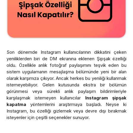
Son dönemde Instagram kullanıcılarının dikkatini çeken
yeniliklerden biri de DM ekranına eklenen Şipşak özelliği
oldu. Özellikle anlık fotoğraf paylaşımını teşvik eden bu
sistem uygulamanın mesajlaşma bölümünde yeni bir alan
olarak karşımıza çıkıyor. Ancak herkes bu yeniliği kullanmak
istemeyebiliyor. Gelen kutusunda ekstra bir bölümün
görünmesi veya sürekli anlık paylaşım bildirimleriyle
karşılaşmak istemeyen kullanıcılar
Instagram şipşak
kapatma
yöntemlerini araştırmaya başladı. Neyse ki
Instagram, bu özelliği gizlemek veya devre dışı bırakmak
isteyenler için çeşitli seçenekler sunuyor.