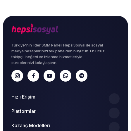
Türkiye'nin lider SMM Paneli HepsiSosyal ile sosyal
medya hesaplarınızı tek panelden büyütün. En ucuz
takipçi, beğeni ve izlenme hizmetleriyle
süreçlerinizi kolaylaştırın.
Hızlı Erişim
Platformlar
Kazanç Modelleri