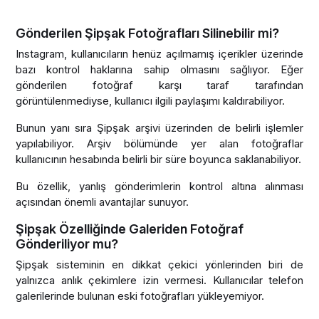
Gönderilen Şipşak Fotoğrafları Silinebilir mi?
Instagram, kullanıcıların henüz açılmamış içerikler üzerinde
bazı kontrol haklarına sahip olmasını sağlıyor. Eğer
gönderilen fotoğraf karşı taraf tarafından
görüntülenmediyse, kullanıcı ilgili paylaşımı kaldırabiliyor.
Bunun yanı sıra Şipşak arşivi üzerinden de belirli işlemler
yapılabiliyor. Arşiv bölümünde yer alan fotoğraflar
kullanıcının hesabında belirli bir süre boyunca saklanabiliyor.
Bu özellik, yanlış gönderimlerin kontrol altına alınması
açısından önemli avantajlar sunuyor.
Şipşak Özelliğinde Galeriden Fotoğraf
Gönderiliyor mu?
Şipşak sisteminin en dikkat çekici yönlerinden biri de
yalnızca anlık çekimlere izin vermesi. Kullanıcılar telefon
galerilerinde bulunan eski fotoğrafları yükleyemiyor.