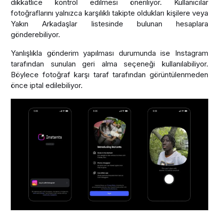
dikkatlice kontrol edilmesi öneriliyor. Kullanıcılar
fotoğraflarını yalnızca karşılıklı takipte oldukları kişilere veya
Yakın Arkadaşlar listesinde bulunan hesaplara
gönderebiliyor.
Yanlışlıkla gönderim yapılması durumunda ise Instagram
tarafından sunulan geri alma seçeneği kullanılabiliyor.
Böylece fotoğraf karşı taraf tarafından görüntülenmeden
önce iptal edilebiliyor.