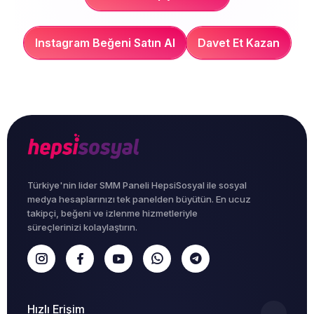
Instagram Beğeni Satın Al
Davet Et Kazan
Türkiye'nin lider SMM Paneli HepsiSosyal ile sosyal
medya hesaplarınızı tek panelden büyütün. En ucuz
takipçi, beğeni ve izlenme hizmetleriyle
süreçlerinizi kolaylaştırın.
Hızlı Erişim