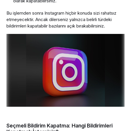
olarak kapatabilirsiniz.
Bu işlemden sonra Instagram hiçbir konuda sizi rahatsız
etmeyecektir. Ancak dilerseniz yalnızca belirli türdeki
bildirimleri kapatabilir bazılarını açık bırakabilirsiniz.
Seçmeli Bildirim Kapatma: Hangi Bildirimleri