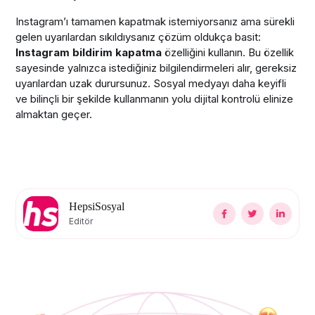
Instagram’ı tamamen kapatmak istemiyorsanız ama sürekli
gelen uyarılardan sıkıldıysanız çözüm oldukça basit:
Instagram bildirim kapatma
özelliğini kullanın. Bu özellik
sayesinde yalnızca istediğiniz bilgilendirmeleri alır, gereksiz
uyarılardan uzak durursunuz. Sosyal medyayı daha keyifli
ve bilinçli bir şekilde kullanmanın yolu dijital kontrolü elinize
almaktan geçer.
HepsiSosyal
Editör