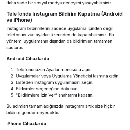
daha sade bir sosyal medya deneyimi yaşayabilirsiniz.
Telefonda Instagram Bildirim Kapatma (Android
ve iPhone)
Instagram bildirimlerini sadece uygulama içinden değil
telefonunuzun ayarları üzerinden de kapatabilirsiniz. Bu
yöntem, uygulamanın dışından da bildirimleri tamamen
susturur.
Android Cihazlarda
Telefonunuzun Ayarlar menüsünü açın.
Uygulamalar veya Uygulama Yöneticisi kısmına gidin.
Listeden Instagram uygulamasını seçin.
Bildirimler seçeneğine dokunun.
“Bildirimlere İzin Ver” anahtarını kapatın.
Bu adımları tamamladığınızda Instagram artık size hiçbir
bildirim göndermeyecektir.
iPhone Cihazlarda