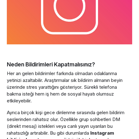
Neden Bildirimleri Kapatmalısınız?
Her an gelen bildirimler farkında olmadan odaklanma
yetinizi azaltabilir. Araştırmalar sık bildirim almanın beyin
üzerinde stres yarattığını gösteriyor. Sürekli telefona
bakma isteği hem iş hem de sosyal hayatı olumsuz
etkileyebilir.
Ayrıca birçok kişi gece dinlenme sırasında gelen bildirim
seslerinden rahatsız olur. Özellikle grup sohbetleri DM
(direkt mesaj) istekleri veya canlı yayın uyarıları bu
rahatsızlığı artırabilir. Bu gibi durumlarda
Instagram