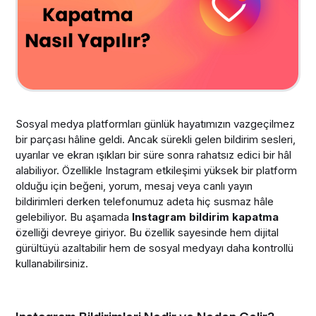
Sosyal medya platformları günlük hayatımızın vazgeçilmez
bir parçası hâline geldi. Ancak sürekli gelen bildirim sesleri,
uyarılar ve ekran ışıkları bir süre sonra rahatsız edici bir hâl
alabiliyor. Özellikle Instagram etkileşimi yüksek bir platform
olduğu için beğeni, yorum, mesaj veya canlı yayın
bildirimleri derken telefonumuz adeta hiç susmaz hâle
gelebiliyor. Bu aşamada
Instagram bildirim kapatma
özelliği devreye giriyor. Bu özellik sayesinde hem dijital
gürültüyü azaltabilir hem de sosyal medyayı daha kontrollü
kullanabilirsiniz.