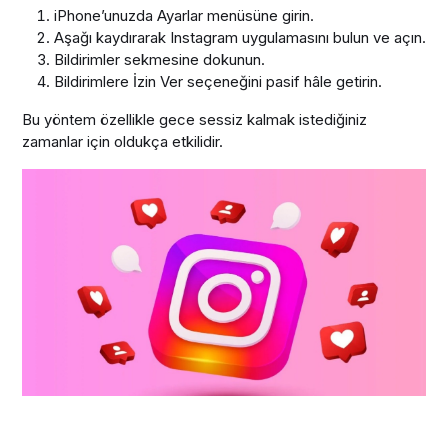
iPhone’unuzda Ayarlar menüsüne girin.
Aşağı kaydırarak Instagram uygulamasını bulun ve açın.
Bildirimler sekmesine dokunun.
Bildirimlere İzin Ver seçeneğini pasif hâle getirin.
Bu yöntem özellikle gece sessiz kalmak istediğiniz
zamanlar için oldukça etkilidir.