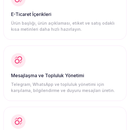
E-Ticaret İçerikleri
Ürün başlığı, ürün açıklaması, etiket ve satış odaklı
kısa metinleri daha hızlı hazırlayın.
Mesajlaşma ve Topluluk Yönetimi
Telegram, WhatsApp ve topluluk yönetimi için
karşılama, bilgilendirme ve duyuru mesajları üretin.