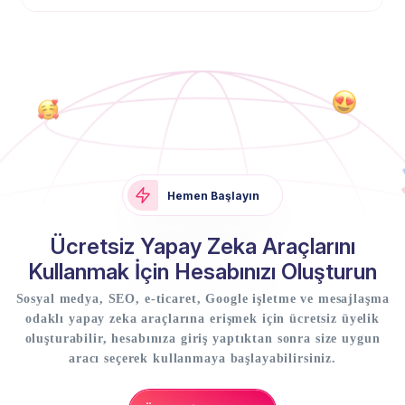
Hemen Başlayın
Ücretsiz Yapay Zeka Araçlarını
Kullanmak İçin Hesabınızı Oluşturun
Sosyal medya, SEO, e-ticaret, Google işletme ve mesajlaşma
odaklı yapay zeka araçlarına erişmek için ücretsiz üyelik
oluşturabilir, hesabınıza giriş yaptıktan sonra size uygun
aracı seçerek kullanmaya başlayabilirsiniz.