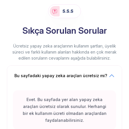
S.S.S
Sıkça Sorulan Sorular
Ücretsiz yapay zeka araçlarının kullanım şartları, üyelik
süreci ve farklı kullanım alanları hakkında en çok merak
edilen soruların cevaplarını aşağıda bulabilirsiniz.
Bu sayfadaki yapay zeka araçları ücretsiz mi?
Evet. Bu sayfada yer alan yapay zeka
araçları ücretsiz olarak sunulur. Herhangi
bir ek kullanım ücreti olmadan araçlardan
faydalanabilirsiniz.