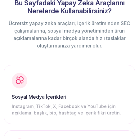
Bu Sayfadaki Yapay Zeka Araçlarını
Nerelerde Kullanabilirsiniz?
Ücretsiz yapay zeka araçları; içerik üretiminden SEO
çalışmalarına, sosyal medya yönetiminden ürün
açıklamalarına kadar birçok alanda hızlı taslaklar
oluşturmanıza yardımcı olur.
Sosyal Medya İçerikleri
Instagram, TikTok, X, Facebook ve YouTube için
açıklama, başlık, bio, hashtag ve içerik fikri üretin.