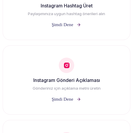
Instagram Hashtag Üret
Paylaşımınıza uygun hashtag önerileri alın
Şimdi Dene
Instagram Gönderi Açıklaması
Gönderiniz için açıklama metni üretin
Şimdi Dene