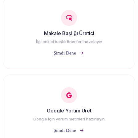
Makale Başlığı Üretici
İlgi çekici başlık önerileri hazırlayın
Şimdi Dene
Google Yorum Üret
Google için yorum metinleri hazırlayın
Şimdi Dene