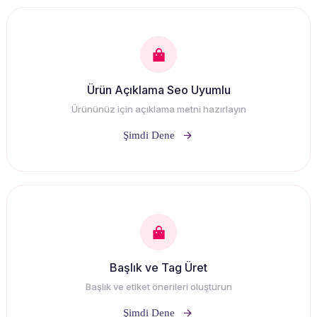
Ürün Açıklama Seo Uyumlu
Ürününüz için açıklama metni hazırlayın
Şimdi Dene
Başlık ve Tag Üret
Başlık ve etiket önerileri oluşturun
Şimdi Dene