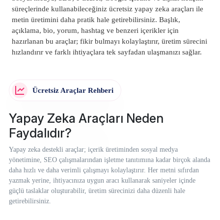
süreçlerinde kullanabileceğiniz ücretsiz yapay zeka araçları ile
metin üretimini daha pratik hale getirebilirsiniz. Başlık,
açıklama, bio, yorum, hashtag ve benzeri içerikler için
hazırlanan bu araçlar; fikir bulmayı kolaylaştırır, üretim sürecini
hızlandırır ve farklı ihtiyaçlara tek sayfadan ulaşmanızı sağlar.
Ücretsiz Araçlar Rehberi
Yapay Zeka Araçları Neden
Faydalıdır?
Yapay zeka destekli araçlar; içerik üretiminden sosyal medya
yönetimine, SEO çalışmalarından işletme tanıtımına kadar birçok alanda
daha hızlı ve daha verimli çalışmayı kolaylaştırır. Her metni sıfırdan
yazmak yerine, ihtiyacınıza uygun aracı kullanarak saniyeler içinde
güçlü taslaklar oluşturabilir, üretim sürecinizi daha düzenli hale
getirebilirsiniz.