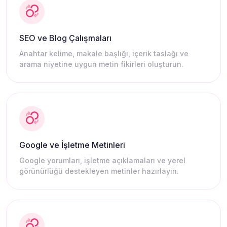
SEO ve Blog Çalışmaları
Anahtar kelime, makale başlığı, içerik taslağı ve
arama niyetine uygun metin fikirleri oluşturun.
Google ve İşletme Metinleri
Google yorumları, işletme açıklamaları ve yerel
görünürlüğü destekleyen metinler hazırlayın.