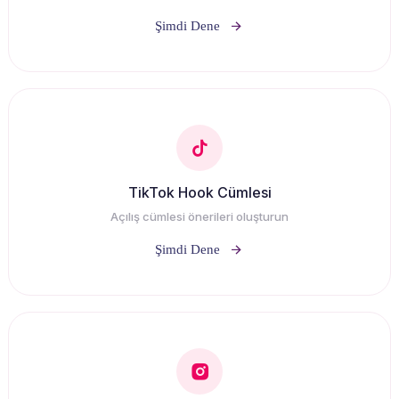
Şimdi Dene
TikTok Hook Cümlesi
Açılış cümlesi önerileri oluşturun
Şimdi Dene