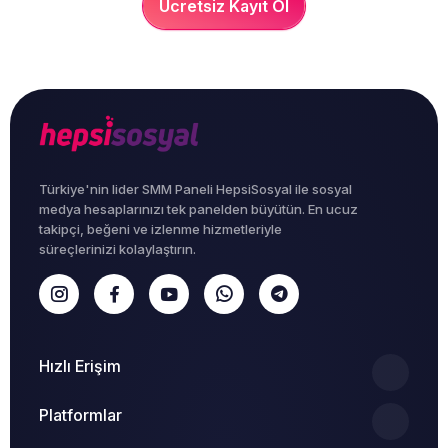
Ücretsiz Kayıt Ol
Türkiye'nin lider SMM Paneli HepsiSosyal ile sosyal
medya hesaplarınızı tek panelden büyütün. En ucuz
takipçi, beğeni ve izlenme hizmetleriyle
süreçlerinizi kolaylaştırın.
Hızlı Erişim
Platformlar