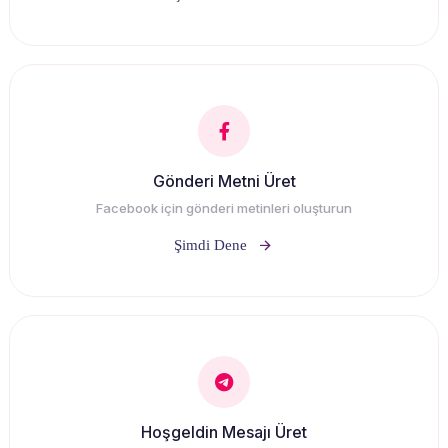
Gönderi Metni Üret
Facebook için gönderi metinleri oluşturun
Şimdi Dene
Hoşgeldin Mesajı Üret