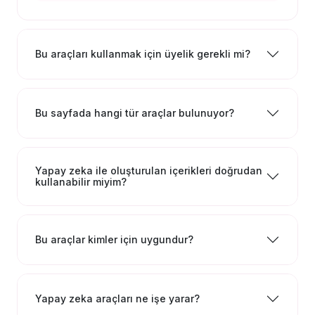
Bu araçları kullanmak için üyelik gerekli mi?
Bu sayfada hangi tür araçlar bulunuyor?
Yapay zeka ile oluşturulan içerikleri doğrudan
kullanabilir miyim?
Bu araçlar kimler için uygundur?
Yapay zeka araçları ne işe yarar?