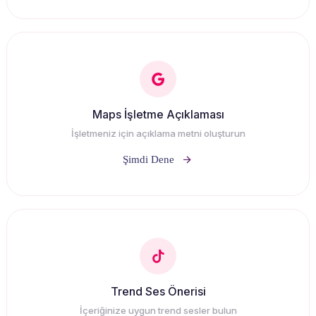
Maps İşletme Açıklaması
İşletmeniz için açıklama metni oluşturun
Şimdi Dene
Trend Ses Önerisi
İçeriğinize uygun trend sesler bulun