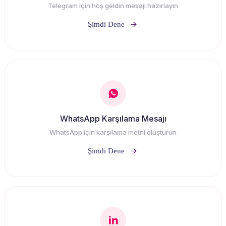
Telegram için hoş geldin mesajı hazırlayın
Şimdi Dene
WhatsApp Karşılama Mesajı
WhatsApp için karşılama metni oluşturun
Şimdi Dene