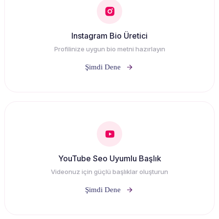
Instagram Bio Üretici
Profilinize uygun bio metni hazırlayın
Şimdi Dene
YouTube Seo Uyumlu Başlık
Videonuz için güçlü başlıklar oluşturun
Şimdi Dene