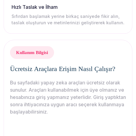
Hızlı Taslak ve İlham
Sıfırdan başlamak yerine birkaç saniyede fikir alın,
taslak oluşturun ve metinlerinizi geliştirerek kullanın.
Kullanım Bilgisi
Ücretsiz Araçlara Erişim Nasıl Çalışır?
Bu sayfadaki yapay zeka araçları ücretsiz olarak
sunulur. Araçları kullanabilmek için üye olmanız ve
hesabınıza giriş yapmanız yeterlidir. Giriş yaptıktan
sonra ihtiyacınıza uygun aracı seçerek kullanmaya
başlayabilirsiniz.