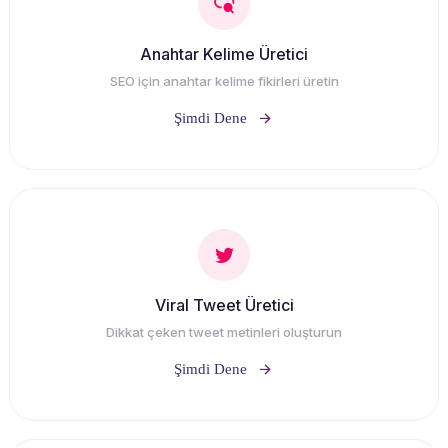
Anahtar Kelime Üretici
SEO için anahtar kelime fikirleri üretin
Şimdi Dene
Viral Tweet Üretici
Dikkat çeken tweet metinleri oluşturun
Şimdi Dene